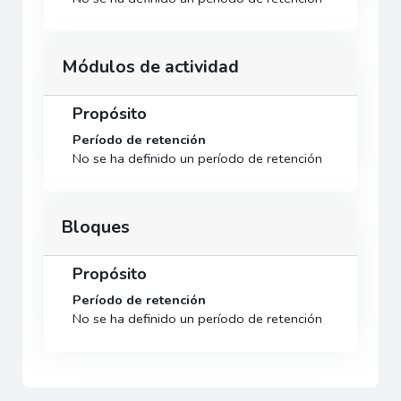
Módulos de actividad
Propósito
Período de retención
No se ha definido un período de retención
Bloques
Propósito
Período de retención
No se ha definido un período de retención