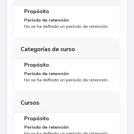
Propósito
Período de retención
No se ha definido un período de retención
Categorías de curso
Propósito
Período de retención
No se ha definido un período de retención
Cursos
Propósito
Período de retención
No se ha definido un período de retención